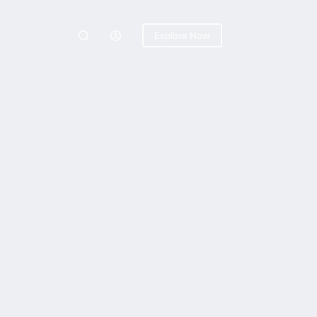
Explore Now