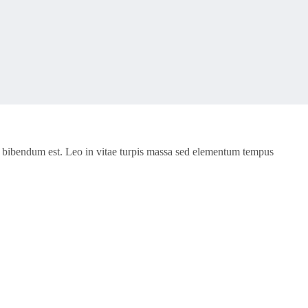
ing bibendum est. Leo in vitae turpis massa sed elementum tempus